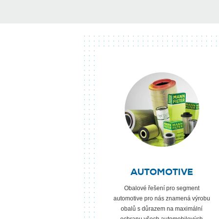
AUTOMOTIVE
Obalové řešení pro segment
automotive pro nás znamená výrobu
obalů s důrazem na maximální