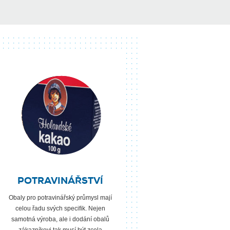
POTRAVINÁŘSTVÍ
Obaly pro potravinářský průmysl mají
celou řadu svých specifik. Nejen
samotná výroba, ale i dodání obalů