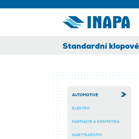
Standardní klopové
AUTOMOTIVE
ELEKTRO
FARMACIE A KOSMETIKA
NÁBYTKÁŘSTVÍ