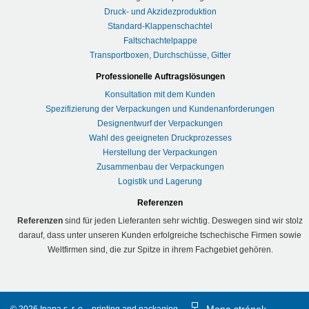
Druck- und Akzidezproduktion
Standard-Klappenschachtel
Faltschachtelpappe
Transportboxen, Durchschüsse, Gitter
Professionelle Auftragslösungen
Konsultation mit dem Kunden
Spezifizierung der Verpackungen und Kundenanforderungen
Designentwurf der Verpackungen
Wahl des geeigneten Druckprozesses
Herstellung der Verpackungen
Zusammenbau der Verpackungen
Logistik und Lagerung
Referenzen
Referenzen
sind für jeden Lieferanten sehr wichtig. Deswegen sind wir stolz
darauf, dass unter unseren Kunden erfolgreiche tschechische Firmen sowie
Weltfirmen sind, die zur Spitze in ihrem Fachgebiet gehören.