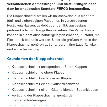
verschiedenen Abmessungen und Ausführungen nach
dem internationalen Standard FEFCO herzustellen.
Die Klappschachtel stellen wir üblicherweise aus einer drei-,
fünf- und siebenlagigen Pappe her, in verschiedenen
Festigkeitsklassen, geklebt oder genäht, ausgestanzt,
perforiert oder mit Traggriffen versehen. Die Verpackungen
können in einem auseinandergelegten (flachen) Zustand, mit
Flexodruck bedruckt werden. Unter die größten Vorteile der
Klappschachtel gehören außer anderem ihre Lagerfähigkeit
und einfache Faltung.
Grundarten der Klappschachtel:
Klappschachtel mit anliegenden äußeren Klappen
Klappschachtel ohne obere Klappen
Klappschachtel mit verlängerten Klappen
Klappschachtel mit einer Fixationstrennwand
Klappschachtel mit einem Gitter bildenden Bodenklappen
Fertigung der Klappschachtel gemäß den
Kundenanforderungen