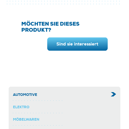
MÖCHTEN SIE DIESES
PRODUKT?
Sind sie interessiert
AUTOMOTIVE
ELEKTRO
MÖBELWAREN