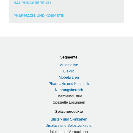
NAHRUNGSBEREICH
PHARMAZIE UND KOSMETIK
Segmente
Automotive
Elektro
Möbelwaren
Pharmazie und Kosmetik
Nahrungsbereich
Chemieindustrie
Spezielle Lösungen
Spitzenprodukte
Blister- und Skinkarten
Displays und Selbstverkäufer
Intelligente Verpackung