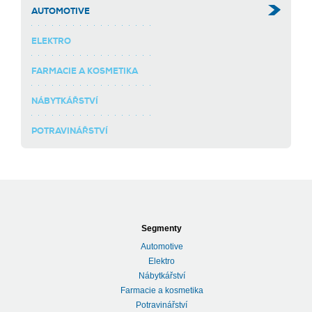
AUTOMOTIVE
ELEKTRO
FARMACIE A KOSMETIKA
NÁBYTKÁŘSTVÍ
POTRAVINÁŘSTVÍ
Segmenty
Automotive
Elektro
Nábytkářství
Farmacie a kosmetika
Potravinářství