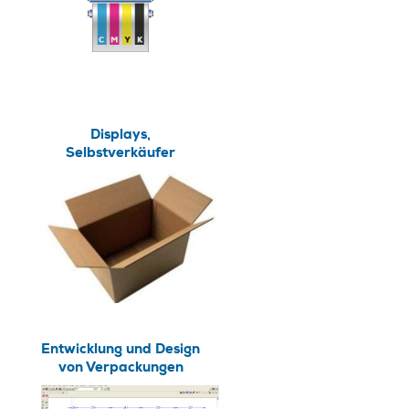
Displays,
Selbstverkäufer
Entwicklung und Design
von Verpackungen