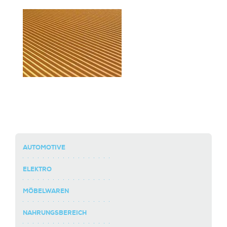
AUTOMOTIVE
ELEKTRO
MÖBELWAREN
NAHRUNGSBEREICH