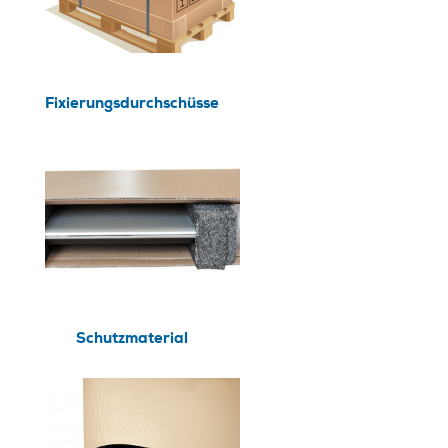
Fixierungsdurchschüsse
Schutzmaterial