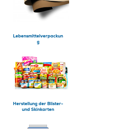
Lebensmittelverpackun
g
Herstellung der Blister-
und Skinkarten