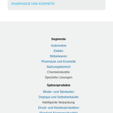
PHARMAZIE UND KOSMETIK
Segmente
Automotive
Elektro
Möbelwaren
Pharmazie und Kosmetik
Nahrungsbereich
Chemieindustrie
Spezielle Lösungen
Spitzenprodukte
Blister- und Skinkarten
Displays und Selbstverkäufer
Intelligente Verpackung
Druck- und Akzidezproduktion