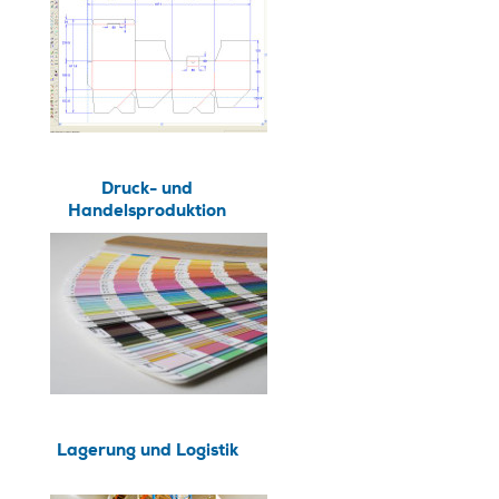
Druck- und
Handelsproduktion
Lagerung und Logistik