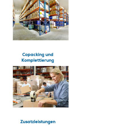
Copacking und
Komplettierung
Zusatzleistungen