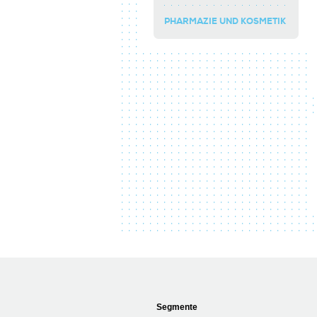
PHARMAZIE UND KOSMETIK
Segmente