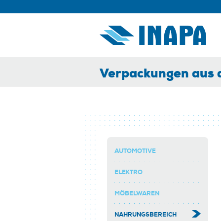
Verpackungen aus d
AUTOMOTIVE
ELEKTRO
MÖBELWAREN
NAHRUNGSBEREICH