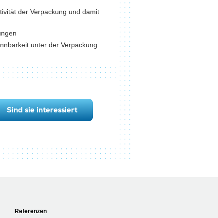
tivität der Verpackung und damit
ungen
ennbarkeit unter der Verpackung
Sind sie interessiert
Referenzen