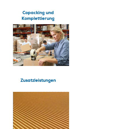
Copacking und
Komplettierung
Zusatzleistungen