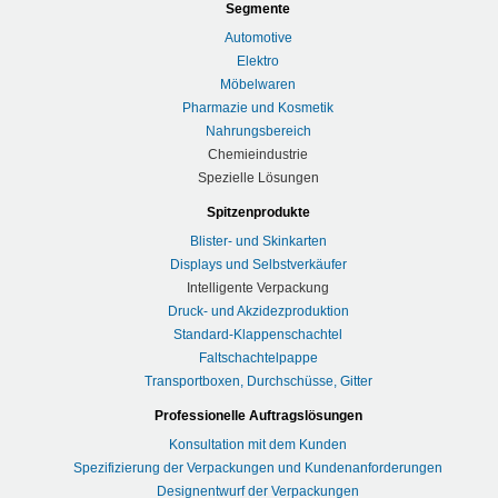
Segmente
Automotive
Elektro
Möbelwaren
Pharmazie und Kosmetik
Nahrungsbereich
Chemieindustrie
Spezielle Lösungen
Spitzenprodukte
Blister- und Skinkarten
Displays und Selbstverkäufer
Intelligente Verpackung
Druck- und Akzidezproduktion
Standard-Klappenschachtel
Faltschachtelpappe
Transportboxen, Durchschüsse, Gitter
Professionelle Auftragslösungen
Konsultation mit dem Kunden
Spezifizierung der Verpackungen und Kundenanforderungen
Designentwurf der Verpackungen