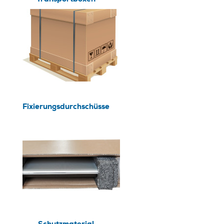
Fixierungsdurchschüsse