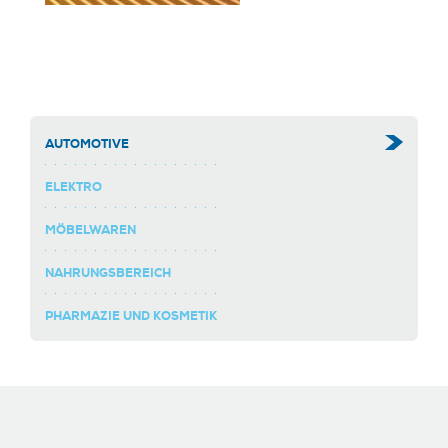
AUTOMOTIVE
ELEKTRO
MÖBELWAREN
NAHRUNGSBEREICH
PHARMAZIE UND KOSMETIK