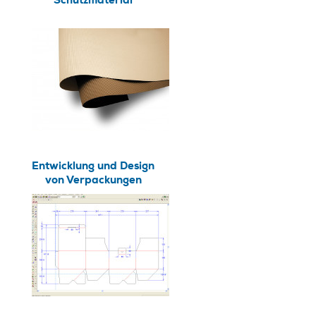
Schutzmaterial
Entwicklung und Design
von Verpackungen