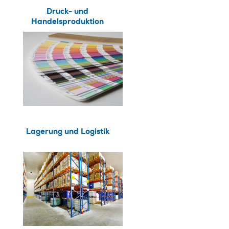
Druck- und
Handelsproduktion
Lagerung und Logistik