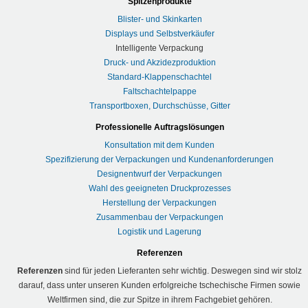
Spitzenprodukte
Blister- und Skinkarten
Displays und Selbstverkäufer
Intelligente Verpackung
Druck- und Akzidezproduktion
Standard-Klappenschachtel
Faltschachtelpappe
Transportboxen, Durchschüsse, Gitter
Professionelle Auftragslösungen
Konsultation mit dem Kunden
Spezifizierung der Verpackungen und Kundenanforderungen
Designentwurf der Verpackungen
Wahl des geeigneten Druckprozesses
Herstellung der Verpackungen
Zusammenbau der Verpackungen
Logistik und Lagerung
Referenzen
Referenzen
sind für jeden Lieferanten sehr wichtig. Deswegen sind wir stolz
darauf, dass unter unseren Kunden erfolgreiche tschechische Firmen sowie
Weltfirmen sind, die zur Spitze in ihrem Fachgebiet gehören.